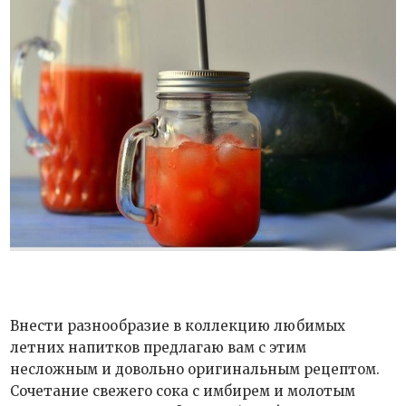
Внести разнообразие в коллекцию любимых
летних напитков предлагаю вам с этим
несложным и довольно оригинальным рецептом.
Сочетание свежего сока с имбирем и молотым