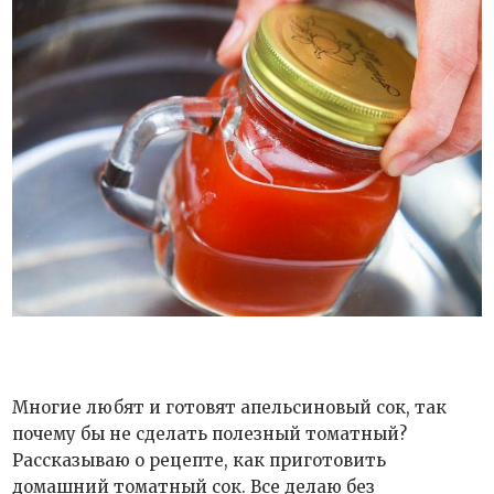
Многие любят и готовят апельсиновый сок, так
почему бы не сделать полезный томатный?
Рассказываю о рецепте, как приготовить
домашний томатный сок. Все делаю без