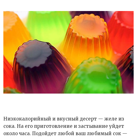
Низкокалорийный и вкусный десерт — желе из
сока. На его приготовление и застывание уйдет
около часа. Подойдет любой ваш любимый сок —