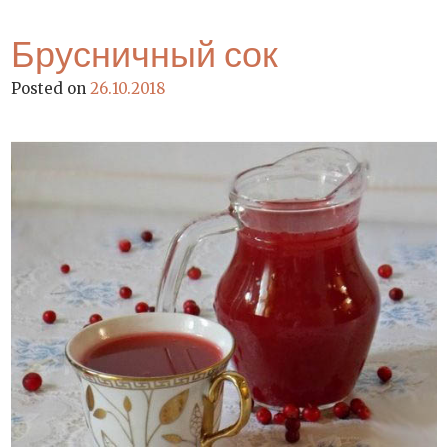
Брусничный сок
Posted on
26.10.2018