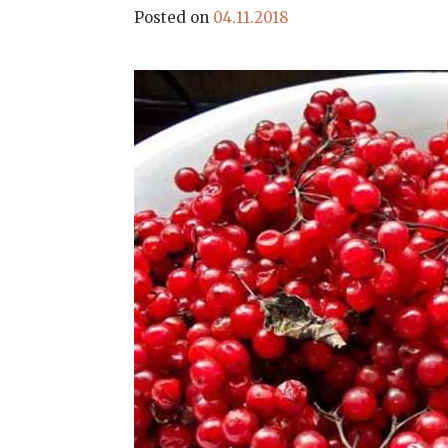
Posted on
04.11.2018