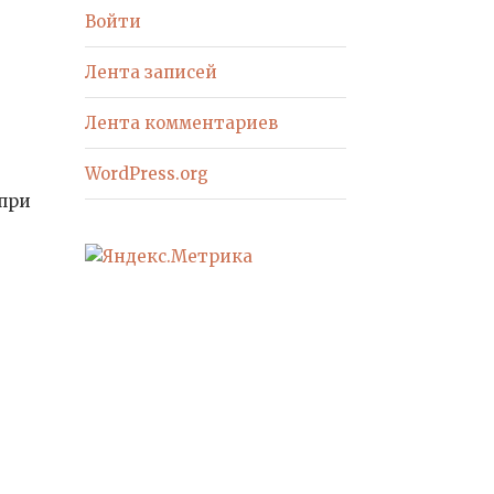
Войти
Лента записей
Лента комментариев
WordPress.org
 при