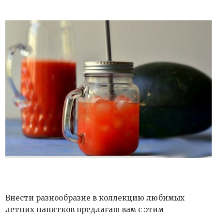
Внести разнообразие в коллекцию любимых
летних напитков предлагаю вам с этим