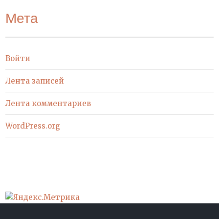
Мета
Войти
Лента записей
Лента комментариев
WordPress.org