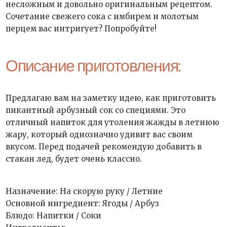
несложным и довольно оригинальным рецептом.
Сочетание свежего сока с имбирем и молотым
перцем вас интригует? Попробуйте!
Описание приготовления:
Предлагаю вам на заметку идею, как приготовить
пикантный арбузный сок со специями. Это
отличный напиток для утоления жажды в летнюю
жару, который однозначно удивит вас своим
вкусом. Перед подачей рекомендую добавить в
стакан лед, будет очень классно.
Назначение: На скорую руку / Летние
Основной ингредиент: Ягоды / Арбуз
Блюдо: Напитки / Соки