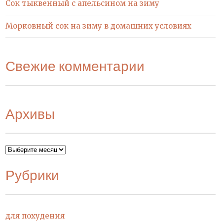
Сок тыквенный с апельсином на зиму
Морковный сок на зиму в домашних условиях
Свежие комментарии
Архивы
Архивы
Рубрики
для похудения