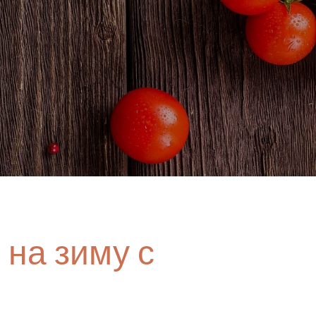
 на зиму с