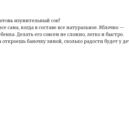
отовь изумительный сок!
се сама, когда в составе все натуральное. Яблочно —
бенка. Делать его совсем не сложно, легко и быстро.
а откроешь баночку зимой, сколько радости будет у де