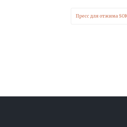
Пресс для отжима SOK