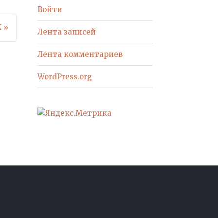
Войти
 »
Лента записей
Лента комментариев
WordPress.org