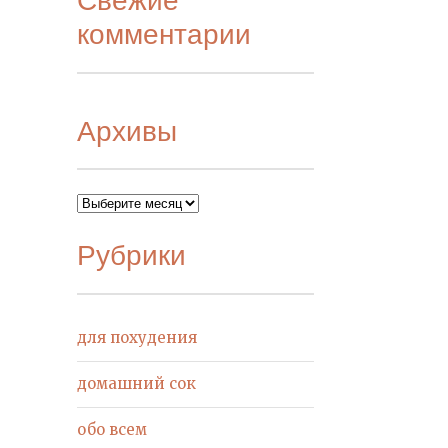
комментарии
Архивы
Архивы
Рубрики
для похудения
домашний сок
обо всем