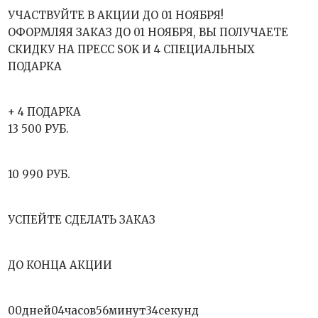
УЧАСТВУЙТЕ В АКЦИИ ДО 01 НОЯБРЯ!
ОФОРМЛЯЯ ЗАКАЗ ДО 01 НОЯБРЯ, ВЫ ПОЛУЧАЕТЕ
СКИДКУ НА ПРЕСС SOK И 4 СПЕЦИАЛЬНЫХ
ПОДАРКА
+ 4 ПОДАРКА
13 500 РУБ.
10 990 РУБ.
УСПЕЙТЕ СДЕЛАТЬ ЗАКАЗ
ДО КОНЦА АКЦИИ
00дней04часов56минут34секунд