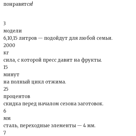
понравятся!
3
модели
6,10,15 литров — подойдут для любой семьи.
2000
кг
сила, с которой пресс давит на фрукты.
15
минут
на полный цикл отжима.
25
процентов
скидка перед началом сезона заготовок.
6
мм
сталь, переходные элементы — 4 мм.
7