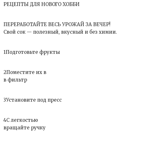
РЕЦЕПТЫ ДЛЯ НОВОГО ХОББИ
ПЕРЕРАБОТАЙТЕ ВЕСЬ УРОЖАЙ ЗА ВЕЧЕР!
Свой сок — полезный, вкусный и без химии.
1Подготовьте фрукты
2Поместите их в
в фильтр
3Установите под пресс
4С легкостью
вращайте ручку