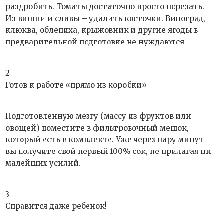
раздробить. Томаты достаточно просто порезать.
Из вишни и сливы – удалить косточки. Виноград,
клюква, облепиха, крыжовник и другие ягоды в
предварительной подготовке не нуждаются.
2
Готов к работе «прямо из коробки»
Подготовленную мезгу (массу из фруктов или
овощей) поместите в фильтровочный мешок,
который есть в комплекте. Уже через пару минут
вы получите свой первый 100% сок, не прилагая ни
малейших усилий.
3
Справится даже ребенок!