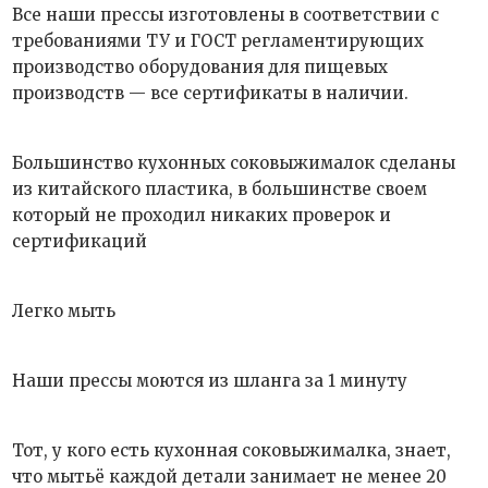
Все наши прессы изготовлены в соответствии с
требованиями ТУ и ГОСТ регламентирующих
производство оборудования для пищевых
производств — все сертификаты в наличии.
Большинство кухонных соковыжималок сделаны
из китайского пластика, в большинстве своем
который не проходил никаких проверок и
сертификаций
Легко мыть
Наши прессы моются из шланга за 1 минуту
Тот, у кого есть кухонная соковыжималка, знает,
что мытьё каждой детали занимает не менее 20