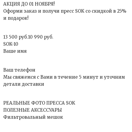
АКЦИЯ ДО 01 НОЯБРЯ!
Оформи заказ и получи пресс SOK со скидкой в 25%
и подарок!
13 500 руб.10 990 руб.
SOK-10
Ваше имя
Ваш телефон
Мы свяжемся с Вами в течение 5 минут и уточним
детали доставки
РЕАЛЬНЫЕ ФОТО ПРЕССА SOK
ПОЛЕЗНЫЕ АКСЕССУАРЫ
Фильтровальный мешок