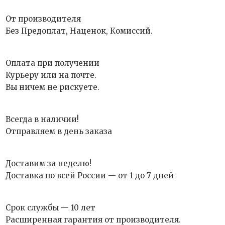
От производителя
Без Предоплат, Наценок, Комиссий.
Оплата при получении
Курьеру или на почте.
Вы ничем не рискуете.
Всегда в наличии!
Отправляем в день заказа
Доставим за неделю!
Доставка по всей России — от 1 до 7 дней
Срок службы — 10 лет
Расширенная гарантия от производителя.