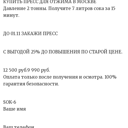
КУПИТЬ ПРЕСС ДЛЯ ОТЖИМА В МОСКВЕ
Давление 2 тонны. Получите 7 литров сока за 15
минут.
ДО 01.11 ЗАКАЖИ ПРЕСС
С ВЫГОДОЙ 25% ДО ПОВЫШЕНИЯ ПО СТАРОЙ ЦЕНЕ.
12 500 руб.9 990 руб.
Оплата только после получения и осмотра. 100%
гарантия безопасности.
SOK-6
Ваше имя
Ваш телефон