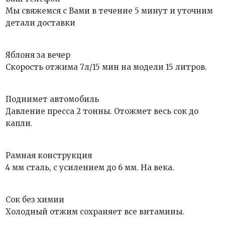
Мы свяжемся с Вами в течение 5 минут и уточним
детали доставки
Яблоня за вечер
Скорость отжима 7л/15 мин на модели 15 литров.
Поднимет автомобиль
Давление пресса 2 тонны. Отожмет весь сок до
капли.
Рамная конструкция
4 мм сталь, с усилением до 6 мм. На века.
Сок без химии
Холодный отжим сохраняет все витамины.