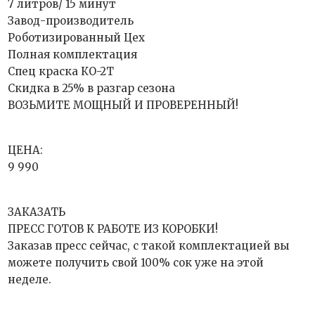
7 литров/ 15 минут
Завод-производитель
Роботизированный Цех
Полная комплектация
Спец краска КO-2T
Скидка в 25% в разгар сезона
ВОЗЬМИТЕ МОЩНЫЙ И ПРОВЕРЕННЫЙ!
ЦЕНА:
9 990
ЗАКАЗАТЬ
ПРЕСС ГОТОВ К РАБОТЕ ИЗ КОРОБКИ!
Заказав пресс сейчас, с такой комплектацией вы
можете получить свой 100% сок уже на этой
неделе.