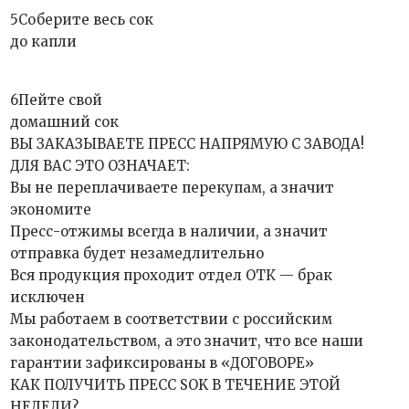
5Соберите весь сок
до капли
6Пейте свой
домашний сок
ВЫ ЗАКАЗЫВАЕТЕ ПРЕСС НАПРЯМУЮ С ЗАВОДА!
ДЛЯ ВАС ЭТО ОЗНАЧАЕТ:
Вы не переплачиваете перекупам, а значит
экономите
Пресс-отжимы всегда в наличии, а значит
отправка будет незамедлительно
Вся продукция проходит отдел ОТК — брак
исключен
Мы работаем в соответствии с российским
законодательством, а это значит, что все наши
гарантии зафиксированы в «ДОГОВОРЕ»
КАК ПОЛУЧИТЬ ПРЕСС SOK В ТЕЧЕНИЕ ЭТОЙ
НЕДЕЛИ?