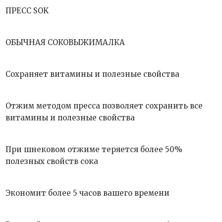
ПРЕСС SOK
ОБЫЧНАЯ СОКОВЫЖИМАЛКА
Сохраняет витамины и полезные свойства
Отжим методом пресса позволяет сохранить все
витамины и полезные свойства
При шнековом отжиме теряется более 50%
полезных свойств сока
Экономит более 5 часов вашего времени