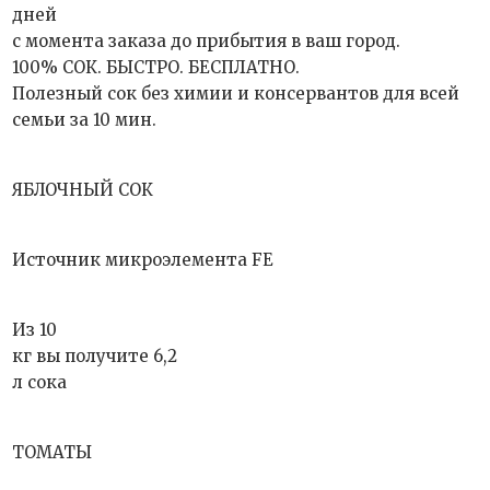
дней
с момента заказа до прибытия в ваш город.
100% СОК. БЫСТРО. БЕСПЛАТНО.
Полезный сок без химии и консервантов для всей
семьи за 10 мин.
ЯБЛОЧНЫЙ СОК
Источник микроэлемента FE
Из 10
кг вы получите 6,2
л сока
ТОМАТЫ