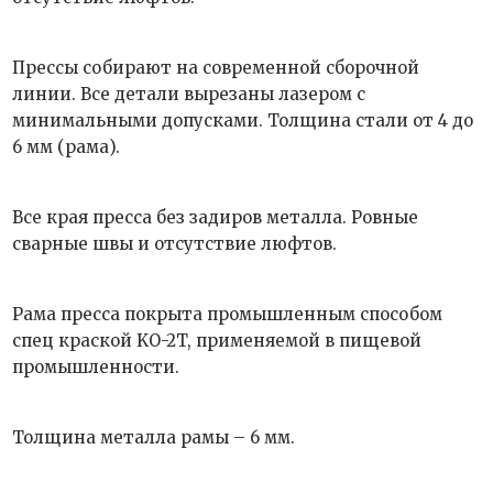
Прессы собирают на современной сборочной
линии. Все детали вырезаны лазером с
минимальными допусками. Толщина стали от 4 до
6 мм (рама).
Все края пресса без задиров металла. Ровные
сварные швы и отсутствие люфтов.
Рама пресса покрыта промышленным способом
спец краской KO-2T, применяемой в пищевой
промышленности.
Толщина металла рамы – 6 мм.