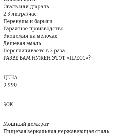
Сталь или дюраль
2-3 литра/час
Перекупы и барыги
Гаражное производство
Экономия на мелочах
Дешевая эмаль
Переплачиваете в 2 раза
РАЗВЕ ВАМ НУЖЕН ЭТОТ «ПРЕСС»?
ЦЕНА:
9 990
SOK
Мощный домкрат
Пищевая зеркальная нержавеющая сталь