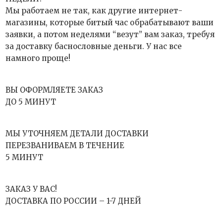
Мы работаем не так, как другие интернет-
магазины, которые битый час обрабатывают ваши
заявки, а потом неделями “везут” вам заказ, требуя
за доставку баснословные деньги. У нас все
намного проще!
ВЫ ОФОРМЛЯЕТЕ ЗАКАЗ
ДО 5 МИНУТ
МЫ УТОЧНЯЕМ ДЕТАЛИ ДОСТАВКИ
ПЕРЕЗВАНИВАЕМ В ТЕЧЕНИЕ
5 МИНУТ
ЗАКАЗ У ВАС!
ДОСТАВКА ПО РОССИИ – 1-7 ДНЕЙ