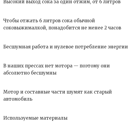
Высокий выход сока за один отжим, от 6 литров
Чтобы отжать 6 литров сока обычной
соковыжималкой, понадобится не менее 2 часов
Бесшумная работа и нулевое потребление энергии
В наших прессах нет мотора — поэтому они
абсолютно бесшумны
Мотор и составные части шумят как старый
автомобиль
Используемые материалы