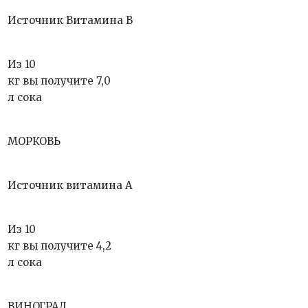
Источник Витамина B
Из 10
кг вы получите 7,0
л сока
МОРКОВЬ
Источник витамина А
Из 10
кг вы получите 4,2
л сока
ВИНОГРАД