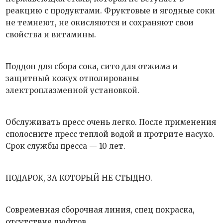
реакцию с продуктами. Фруктовые и ягодные соки
не темнеют, не окисляются и сохраняют свои
свойства и витамины.
Поддон для сбора сока, сито для отжима и
защитный кожух отполированы
электроплазменной установкой.
Обслуживать пресс очень легко. После применения
сполосните пресс теплой водой и протрите насухо.
Срок службы пресса — 10 лет.
ПОДАРОК, ЗА КОТОРЫЙ НЕ СТЫДНО.
Современная сборочная линия, спец покраска,
отсутствие люфтов.