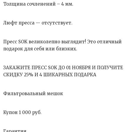
Толщина сочленений – 4 мм.
Люфт пресса — отсутствует.
Пресс SOK великолепно выглядит! Это отличный
подарок для себя или близких.
ЗАКАЖИТЕ ПРЕСС SOK ДО 01 НОЯБРЯ И ПОЛУЧИТЕ
СКИДКУ 25% И 4 ШИКАРНЫХ ПОДАРКА
Фильтровальный мешок
Купон 1 000 руб.
Гарантия