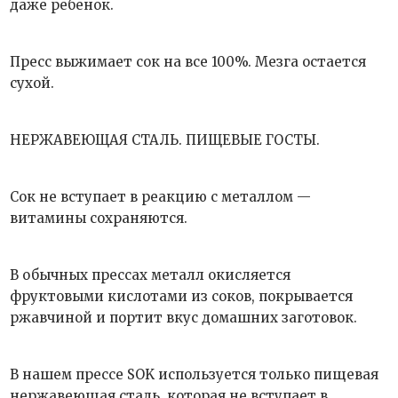
даже ребенок.
Пресс выжимает сок на все 100%. Мезга остается
сухой.
НЕРЖАВЕЮЩАЯ СТАЛЬ. ПИЩЕВЫЕ ГОСТЫ.
Сок не вступает в реакцию с металлом —
витамины сохраняются.
В обычных прессах металл окисляется
фруктовыми кислотами из соков, покрывается
ржавчиной и портит вкус домашних заготовок.
В нашем прессе SOK используется только пищевая
нержавеющая сталь, которая не вступает в