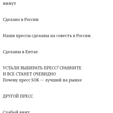
минут
Сделано в России
Наши прессы сделаны на совесть в России.
Сделаны в Китае.
УСТАЛИ ВЫБИРАТЬ ПРЕСС? СРАВНИТЕ
И ВСЕ СТАНЕТ ОЧЕВИДНО
Почему пресс SOK — лучший на рынке
ДРУГОЙ ПРЕСС
Слабый винт