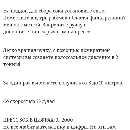
На поддон для сбора сока установите сито.
Поместите внутрь рабочей области фильтрующий
мешок с мезгой. Закрепите ручку с
дополнительным рычагом на прессе.
Легко вращая ручку, с помощью домкратной
системы вы создаете колоссальное давление в 2
тонны!
За один раз вы можете получить от 3 до 10 литров.
Со скоростью 35 л/час!
ПРЕСС SОK В ЦИФРАХ: 3…2000.
Не все любят математику и цифры. Но эти вам