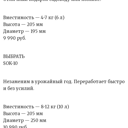
Вместимость — 4-7 кг (6 л)
Высота — 205 мм
Диаметр — 195 мм
9 990 руб.
ВЫБРАТЬ
SOK-10
Незаменим в урожайный год. Переработает быстро
и без усилий.
Вместимость — 8-12 кг (10 л)
Высота — 205 мм
Диаметр — 250 мм
10 990 руб.