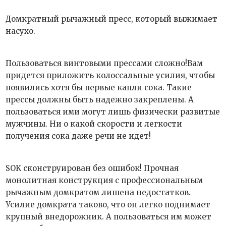
Домкратный рычажный пресс, который выжимает
насухо.
Пользоваться винтовыми прессами сложно!Вам
придется приложить колоссальные усилия, чтобы
появились хотя бы первые капли сока. Такие
прессы должны быть надежно закреплены. А
пользоваться ими могут лишь физически развитые
мужчины. Ни о какой скорости и легкости
получения сока даже речи не идет!
SOK сконструирован без ошибок! Прочная
монолитная конструкция с профессиональным
рычажным домкратом лишена недостатков.
Усилие домкрата таково, что он легко поднимает
крупный внедорожник. А пользоваться им может