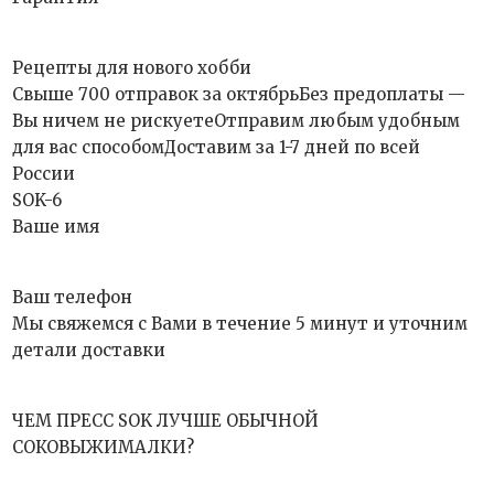
Рецепты для нового хобби
Свыше 700 отправок за октябрьБез предоплаты —
Вы ничем не рискуетеОтправим любым удобным
для вас способомДоставим за 1-7 дней по всей
России
SOK-6
Ваше имя
Ваш телефон
Мы свяжемся с Вами в течение 5 минут и уточним
детали доставки
ЧЕМ ПРЕСС SOK ЛУЧШЕ ОБЫЧНОЙ
СОКОВЫЖИМАЛКИ?