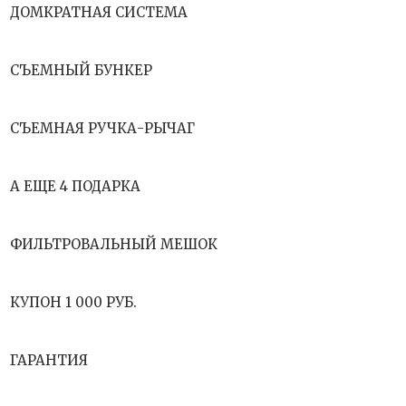
ДОМКРАТНАЯ СИСТЕМА
СЪЕМНЫЙ БУНКЕР
СЪЕМНАЯ РУЧКА-РЫЧАГ
А ЕЩЕ 4 ПОДАРКА
ФИЛЬТРОВАЛЬНЫЙ МЕШОК
КУПОН 1 000 РУБ.
ГАРАНТИЯ