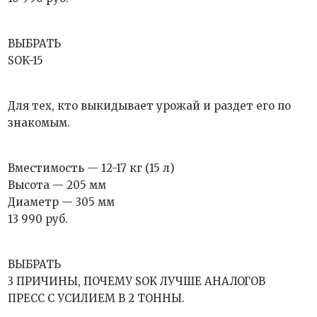
ВЫБРАТЬ
SOK-15
Для тех, кто выкидывает урожай и раздет его по
знакомым.
Вместимость — 12-17 кг (15 л)
Высота — 205 мм
Диаметр — 305 мм
13 990 руб.
ВЫБРАТЬ
3 ПРИЧИНЫ, ПОЧЕМУ SOK ЛУЧШЕ АНАЛОГОВ
ПРЕСС С УСИЛИЕМ В 2 ТОННЫ.