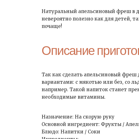
Натуральный апельсиновый фреш в до
невероятно полезно как для детей, та
почаще!
Описание пригото
Так как сделать апельсиновый фреш 
вариантами: с мякотью или без, со ль
например. Такой напиток станет прек
необходимые витамины.
Назначение: На скорую руку
Основной ингредиент: Фрукты / Апел
Блюдо: Напитки / Соки