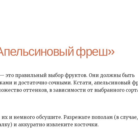
«Апельсиновый фреш»
, — это правильный выбор фруктов. Они должны быть
ками и достаточно сочными. Кстати, апельсиновый ф
ожество оттенков, в зависимости от выбранного сорт
 их и немного обсушите. Разрежьте пополам (в случае
лку) и аккуратно извлеките косточки.