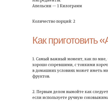
Ингредиенты:
Апельсин — 1 Килограмм
Количество порций: 2
Как приготовить 
1. Самый важный момент, как по мне
хорошо созревшими, с тонкими короч
в домашних условиях может иметь мн
фруктов.
2. Первым делом вымойте как следует
если используете ручную соковыжима