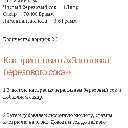
Ингредиенты:
Чистый березовый сок — 1 Литр
Сахар — 70-100 Грамм
Лимонная кислота — 3-6 Грамм
Количество порций: 2-3
Как приготовить «Заготовка
березового сока»
1 В чистую кастрюлю переливаем березовый сок и
добавляем сахар.
2 Затем добавляем лимонную кислоту, ставим
кастрюлю на огонь. Доводим сок до легкого