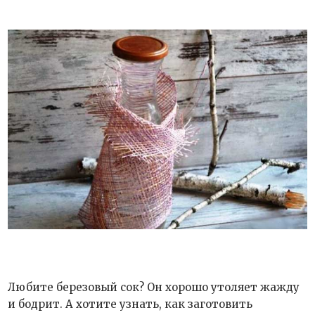
Любите березовый сок? Он хорошо утоляет жажду
и бодрит. А хотите узнать, как заготовить