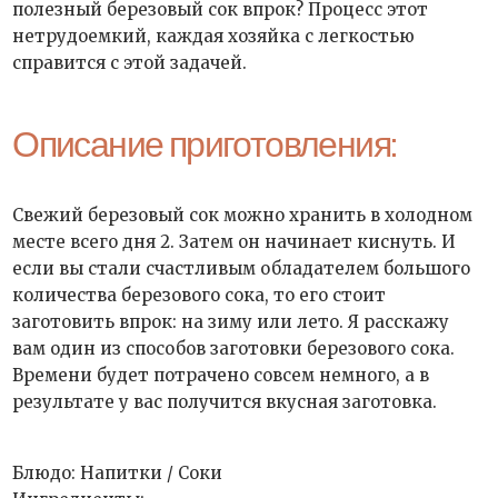
полезный березовый сок впрок? Процесс этот
нетрудоемкий, каждая хозяйка с легкостью
справится с этой задачей.
Описание приготовления:
Свежий березовый сок можно хранить в холодном
месте всего дня 2. Затем он начинает киснуть. И
если вы стали счастливым обладателем большого
количества березового сока, то его стоит
заготовить впрок: на зиму или лето. Я расскажу
вам один из способов заготовки березового сока.
Времени будет потрачено совсем немного, а в
результате у вас получится вкусная заготовка.
Блюдо: Напитки / Соки