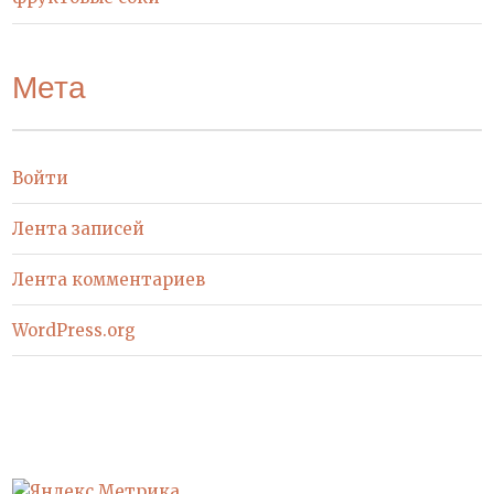
Мета
Войти
Лента записей
Лента комментариев
WordPress.org