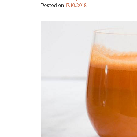
Posted on
17.10.2018