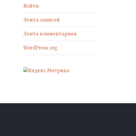
Войти
Лента записей
Лента комментариев
WordPress.org