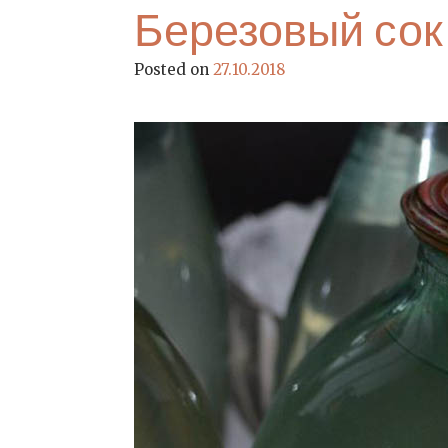
Березовый сок
Posted on
27.10.2018