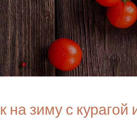
 на зиму с курагой 