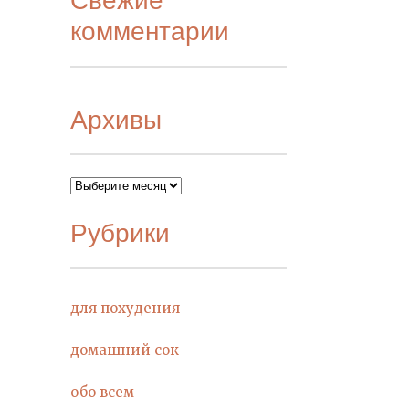
комментарии
Архивы
Архивы
Рубрики
для похудения
домашний сок
обо всем