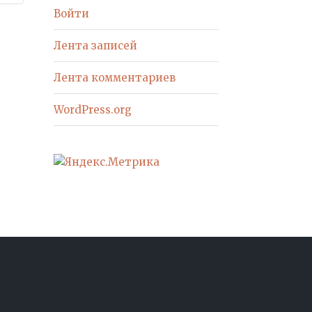
Войти
Лента записей
Лента комментариев
WordPress.org